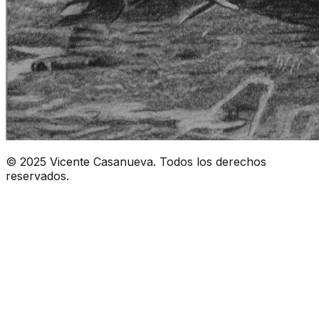
© 2025 Vicente Casanueva. Todos los derechos
reservados.