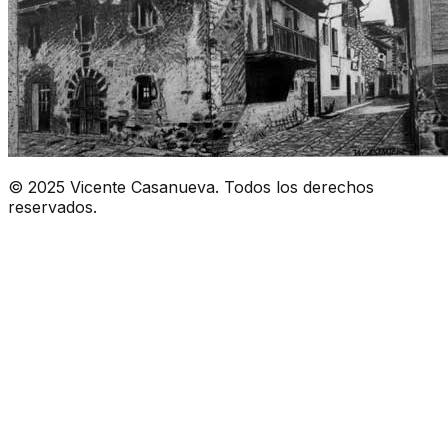
© 2025 Vicente Casanueva. Todos los derechos
reservados.