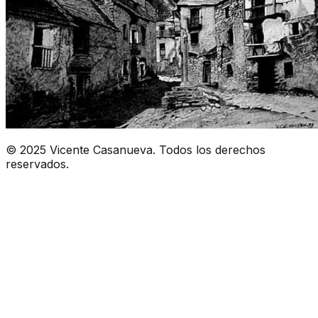
© 2025 Vicente Casanueva. Todos los derechos
reservados.