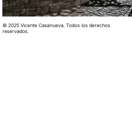
© 2025 Vicente Casanueva. Todos los derechos
reservados.