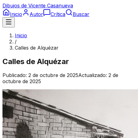
Dibujos de Vicente Casanueva
Inicio
Autor
Crítica
Buscar
Inicio
/
Calles de Alquézar
Calles de Alquézar
Publicado:
2 de octubre de 2025
Actualizado:
2 de
octubre de 2025