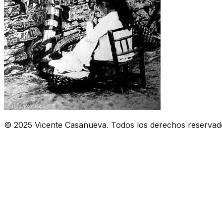
© 2025 Vicente Casanueva. Todos los derechos reservad