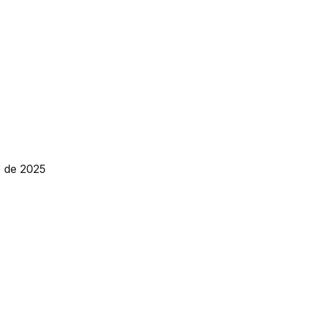
e de 2025