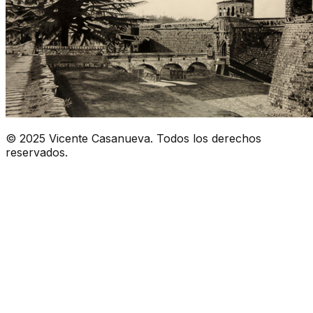
© 2025 Vicente Casanueva. Todos los derechos
reservados.