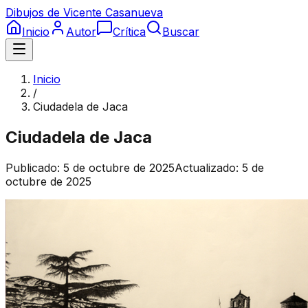
Dibujos de Vicente Casanueva
Inicio
Autor
Crítica
Buscar
Inicio
/
Ciudadela de Jaca
Ciudadela de Jaca
Publicado:
5 de octubre de 2025
Actualizado:
5 de
octubre de 2025