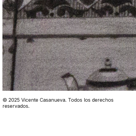
© 2025 Vicente Casanueva. Todos los derechos
reservados.