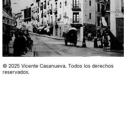
© 2025 Vicente Casanueva. Todos los derechos
reservados.