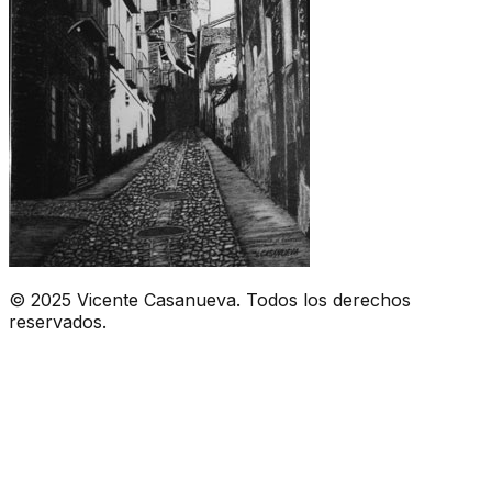
© 2025 Vicente Casanueva. Todos los derechos
reservados.