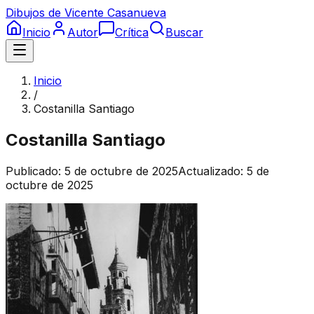
Dibujos de Vicente Casanueva
Inicio
Autor
Crítica
Buscar
Inicio
/
Costanilla Santiago
Costanilla Santiago
Publicado:
5 de octubre de 2025
Actualizado:
5 de
octubre de 2025