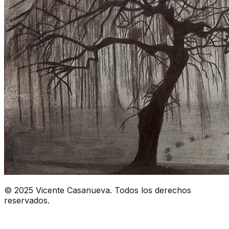
© 2025 Vicente Casanueva. Todos los derechos
reservados.