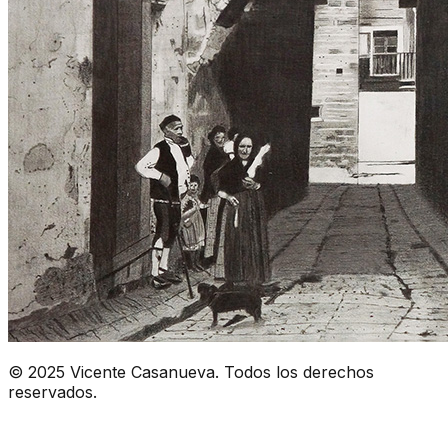
© 2025 Vicente Casanueva. Todos los derechos
reservados.