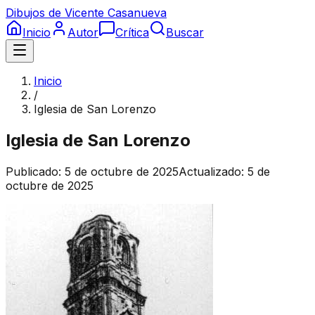
Dibujos de Vicente Casanueva
Inicio
Autor
Crítica
Buscar
Inicio
/
Iglesia de San Lorenzo
Iglesia de San Lorenzo
Publicado:
5 de octubre de 2025
Actualizado:
5 de
octubre de 2025