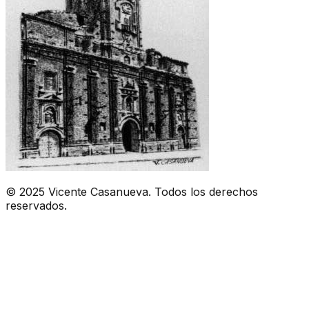
© 2025 Vicente Casanueva. Todos los derechos
reservados.