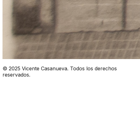
© 2025 Vicente Casanueva. Todos los derechos
reservados.