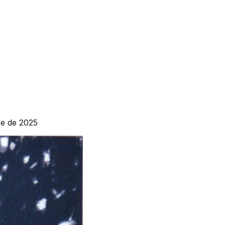
re de 2025