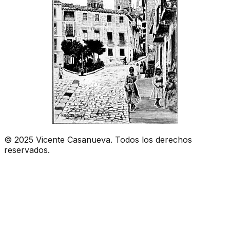
© 2025 Vicente Casanueva. Todos los derechos
reservados.