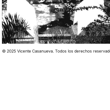
© 2025 Vicente Casanueva. Todos los derechos reservad