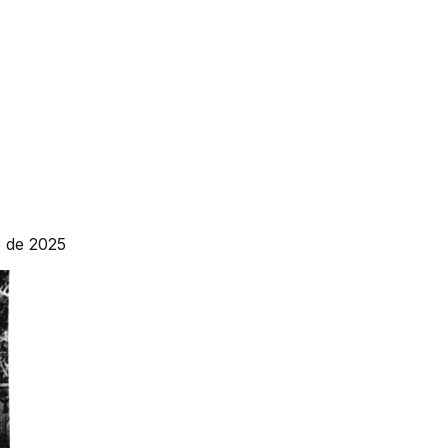
e de 2025