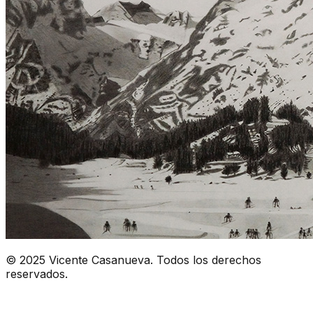
© 2025 Vicente Casanueva. Todos los derechos
reservados.