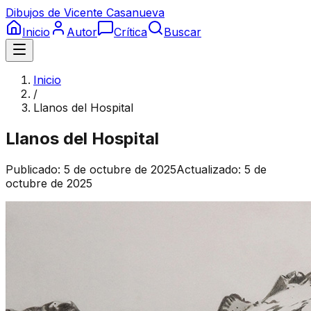
Dibujos de Vicente Casanueva
Inicio
Autor
Crítica
Buscar
Inicio
/
Llanos del Hospital
Llanos del Hospital
Publicado:
5 de octubre de 2025
Actualizado:
5 de
octubre de 2025