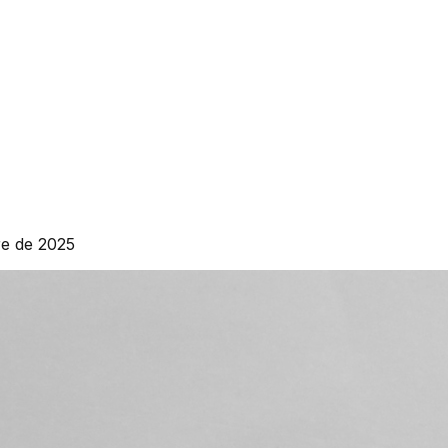
re de 2025