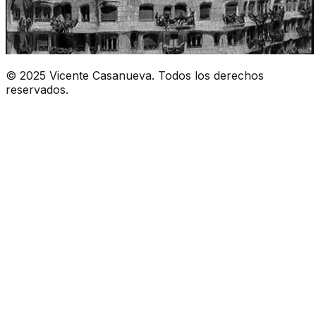
© 2025 Vicente Casanueva. Todos los derechos
reservados.