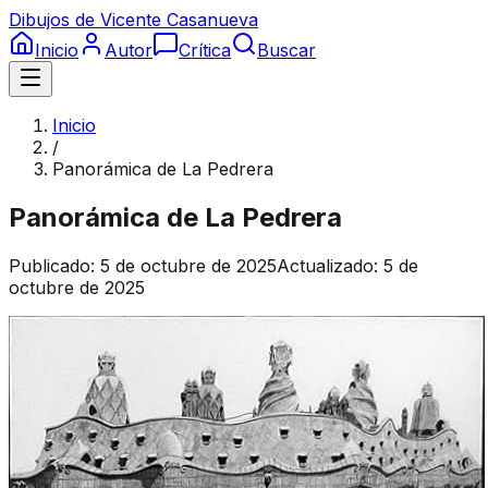
Dibujos de Vicente Casanueva
Inicio
Autor
Crítica
Buscar
Inicio
/
Panorámica de La Pedrera
Panorámica de La Pedrera
Publicado:
5 de octubre de 2025
Actualizado:
5 de
octubre de 2025