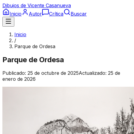
Dibujos de Vicente Casanueva
Inicio
Autor
Crítica
Buscar
Inicio
/
Parque de Ordesa
Parque de Ordesa
Publicado:
25 de octubre de 2025
Actualizado:
25 de
enero de 2026