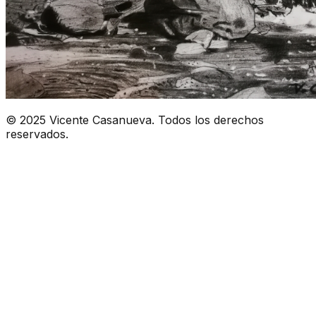
© 2025 Vicente Casanueva. Todos los derechos
reservados.