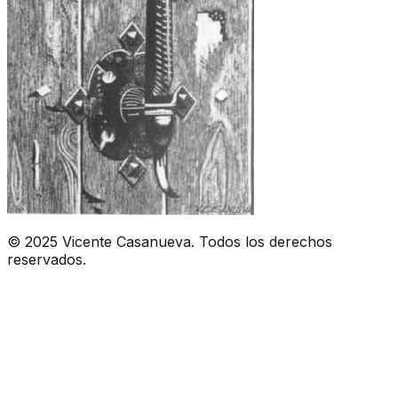
© 2025 Vicente Casanueva. Todos los derechos
reservados.