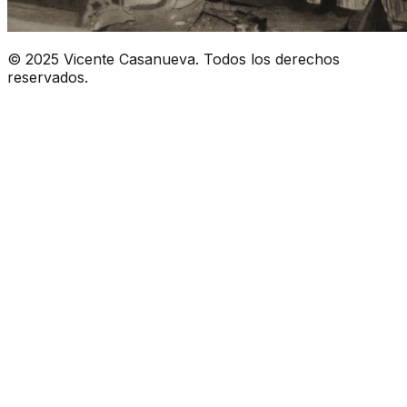
© 2025 Vicente Casanueva. Todos los derechos
reservados.