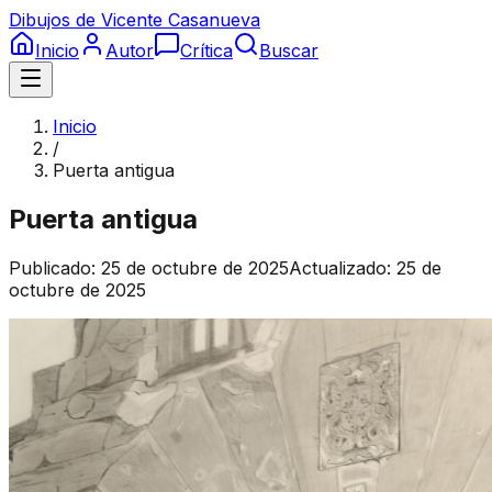
Dibujos de Vicente Casanueva
Inicio
Autor
Crítica
Buscar
Inicio
/
Puerta antigua
Puerta antigua
Publicado:
25 de octubre de 2025
Actualizado:
25 de
octubre de 2025