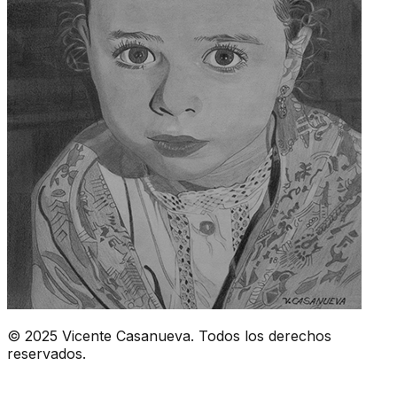
© 2025 Vicente Casanueva. Todos los derechos
reservados.