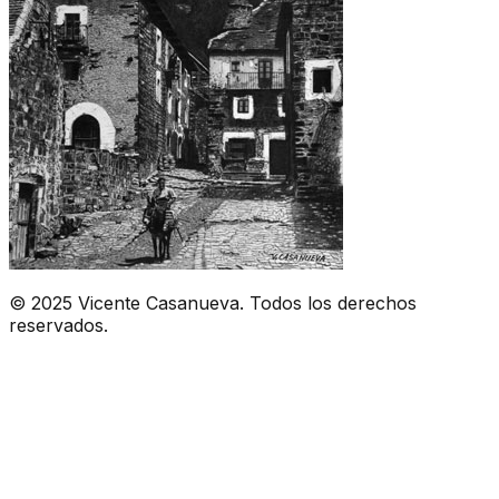
© 2025 Vicente Casanueva. Todos los derechos
reservados.